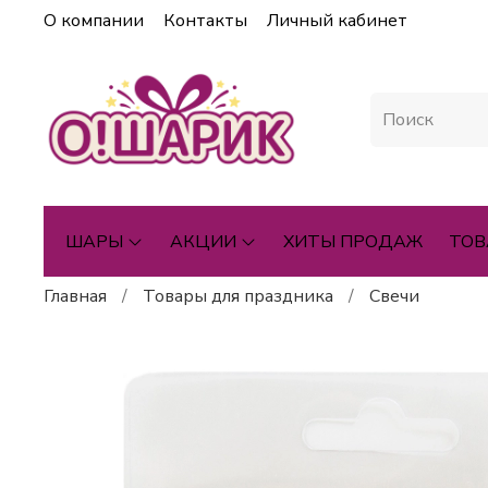
О компании
Контакты
Личный кабинет
ШАРЫ
АКЦИИ
ХИТЫ ПРОДАЖ
ТОВ
Главная
Товары для праздника
Свечи