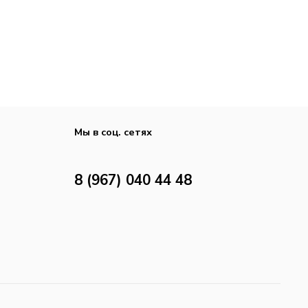
Мы в соц. сетях
8 (967) 040 44 48