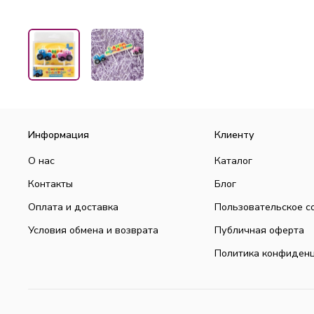
Информация
Клиенту
О нас
Каталог
Контакты
Блог
Оплата и доставка
Пользовательское с
Условия обмена и возврата
Публичная оферта
Политика конфиден