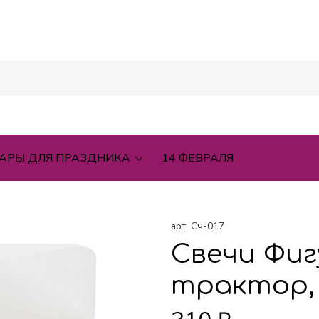
АРЫ ДЛЯ ПРАЗДНИКА
14 ФЕВРАЛЯ
арт.
Сч-017
Свечи Фиг
трактор, 