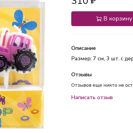
310 ₽
В корзину
Описание
Размер: 7 см, 3 шт. с де
Отзывы
Отзывов еще никто не ост
Написать отзыв