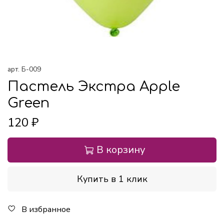
арт.
Б-009
Пастель Экстра Apple
Green
120 ₽
В корзину
Купить в 1 клик
В избранное