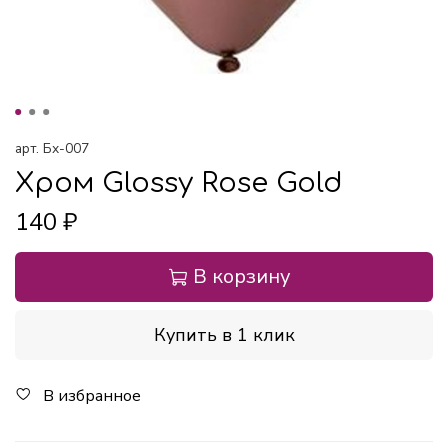
арт.
Бх-007
Хром Glossy Rose Gold
140 ₽
В корзину
Купить в 1 клик
В избранное